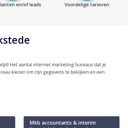
lanten en/of leads
Voordelige tarieven
kstede
lpt! Het aantal internet marketing bureaus dat je
ureau kiezen om zijn gegevens te bekijken en een
Mkb accountants & interim