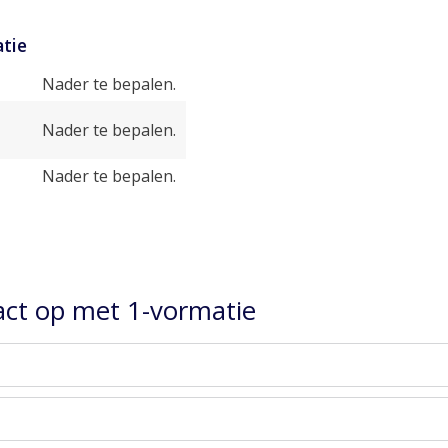
tie
Nader te bepalen.
Nader te bepalen.
Nader te bepalen.
ct op met 1-vormatie