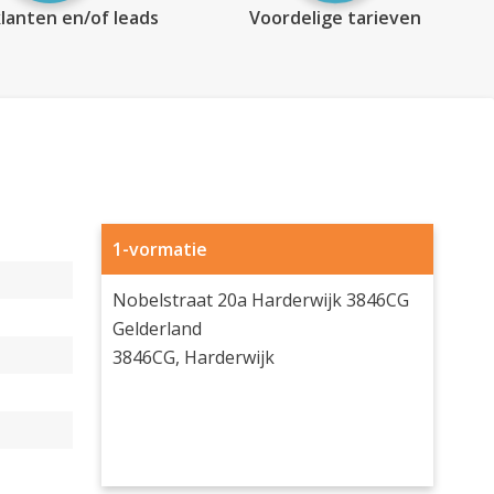
lanten en/of leads
Voordelige tarieven
1-vormatie
Nobelstraat 20a Harderwijk 3846CG
Gelderland
3846CG, Harderwijk