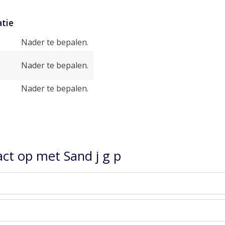
tie
Nader te bepalen.
Nader te bepalen.
Nader te bepalen.
ct op met Sand j g p