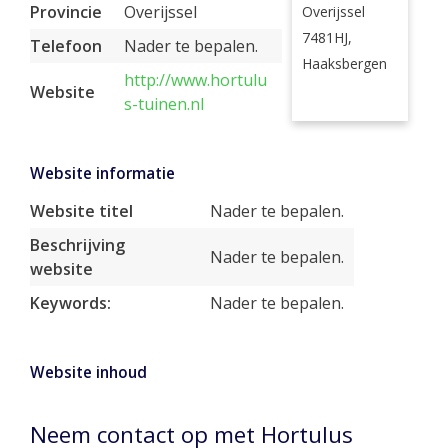
Provincie
Overijssel
Overijssel
7481HJ,
Telefoon
Nader te bepalen.
Haaksbergen
http://www.hortulu
Website
s-tuinen.nl
Website informatie
Website titel
Nader te bepalen.
Beschrijving
Nader te bepalen.
website
Keywords:
Nader te bepalen.
Website inhoud
Neem contact op met Hortulus