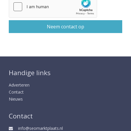
Handige links
Adverteren
Contact
Nieuws
Contact
info@seomarktplaats.nl