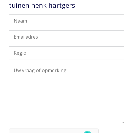
tuinen henk hartgers