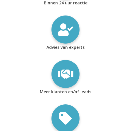
Binnen 24 uur reactie
Advies van experts
Meer klanten en/of leads