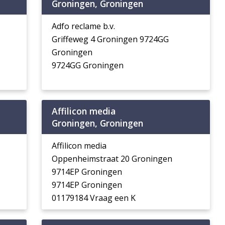
Groningen, Groningen
Adfo reclame b.v.
Griffeweg 4 Groningen 9724GG
Groningen
9724GG Groningen
Affilicon media
Groningen, Groningen
Affilicon media
Oppenheimstraat 20 Groningen
9714EP Groningen
9714EP Groningen
01179184 Vraag een K