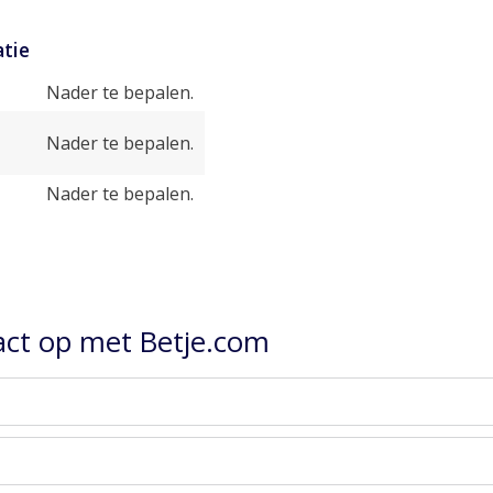
tie
Nader te bepalen.
Nader te bepalen.
Nader te bepalen.
ct op met Betje.com