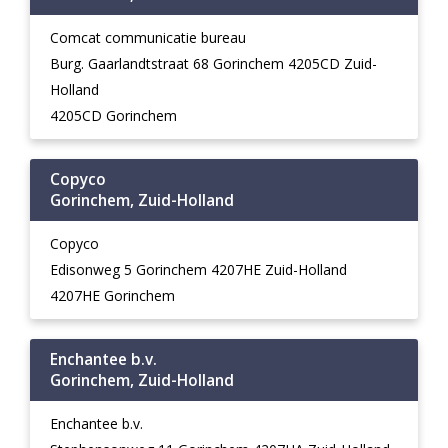
Comcat communicatie bureau
Burg. Gaarlandtstraat 68 Gorinchem 4205CD Zuid-
Holland
4205CD Gorinchem
Copyco
Gorinchem, Zuid-Holland
Copyco
Edisonweg 5 Gorinchem 4207HE Zuid-Holland
4207HE Gorinchem
Enchantee b.v.
Gorinchem, Zuid-Holland
Enchantee b.v.