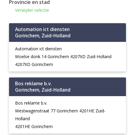
Provincie en stad
Verwijder selectie
Automation ict diensten
Gorinchem, Zuid-Holland
Automation ict diensten
Woelse donk 14 Gorinchem 4207XD Zuid-Holland
4207XD Gorinchem
Bos reklame b.v.
Gorinchem, Zuid-Holland
Bos reklame b.v.
Westwagenstraat 77 Gorinchem 4201HE Zuid-
Holland
4201HE Gorinchem