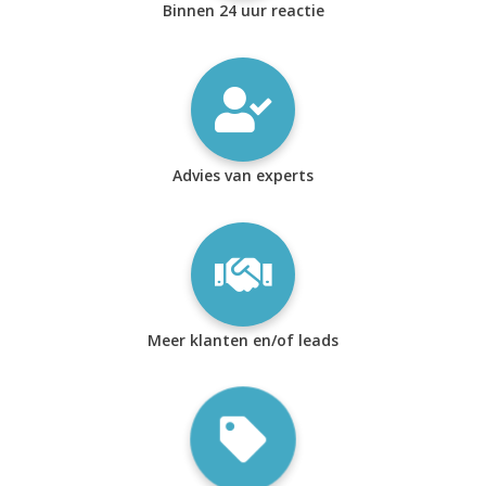
Binnen 24 uur reactie
Advies van experts
Meer klanten en/of leads