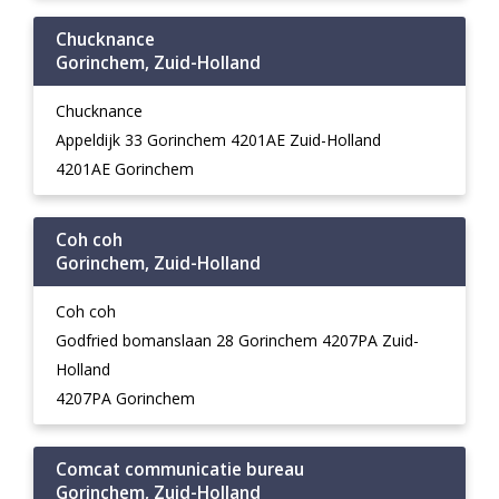
Chucknance
Gorinchem, Zuid-Holland
Chucknance
Appeldijk 33 Gorinchem 4201AE Zuid-Holland
4201AE Gorinchem
Coh coh
Gorinchem, Zuid-Holland
Coh coh
Godfried bomanslaan 28 Gorinchem 4207PA Zuid-
Holland
4207PA Gorinchem
Comcat communicatie bureau
Gorinchem, Zuid-Holland