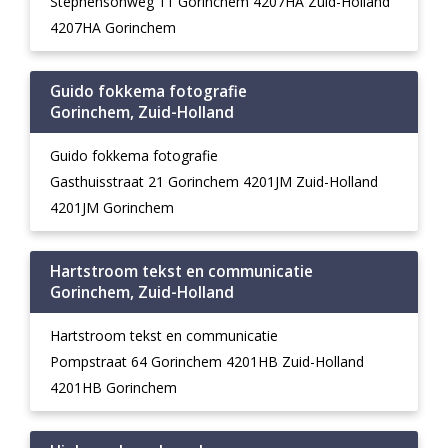
Stephensonweg 11 Gorinchem 4207HA Zuid-Holland
4207HA Gorinchem
Guido fokkema fotografie
Gorinchem, Zuid-Holland
Guido fokkema fotografie
Gasthuisstraat 21 Gorinchem 4201JM Zuid-Holland
4201JM Gorinchem
Hartstroom tekst en communicatie
Gorinchem, Zuid-Holland
Hartstroom tekst en communicatie
Pompstraat 64 Gorinchem 4201HB Zuid-Holland
4201HB Gorinchem