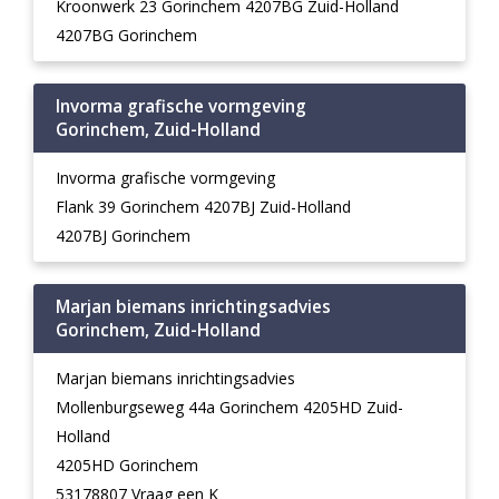
Kroonwerk 23 Gorinchem 4207BG Zuid-Holland
4207BG Gorinchem
Invorma grafische vormgeving
Gorinchem, Zuid-Holland
Invorma grafische vormgeving
Flank 39 Gorinchem 4207BJ Zuid-Holland
4207BJ Gorinchem
Marjan biemans inrichtingsadvies
Gorinchem, Zuid-Holland
Marjan biemans inrichtingsadvies
Mollenburgseweg 44a Gorinchem 4205HD Zuid-
Holland
4205HD Gorinchem
53178807 Vraag een K