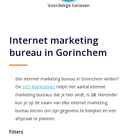
Voordelige tarieven
Internet marketing
bureau in Gorinchem
Een internet marketing bureau in Gorinchem vinden?
De
SEO Marktplaats
helpt! Het aantal internet
marketing bureaus dat je hier vindt, is
28
. Hieronder
kun je op de naam van elke internet marketing
bureau kiezen om zijn gegevens te bekijken en een
afspraak te plannen.
Filters