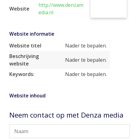
http://www.denzam
Website
edia.nl
Website informatie
Website titel
Nader te bepalen.
Beschrijving
Nader te bepalen.
website
Keywords:
Nader te bepalen.
Website inhoud
Neem contact op met Denza media