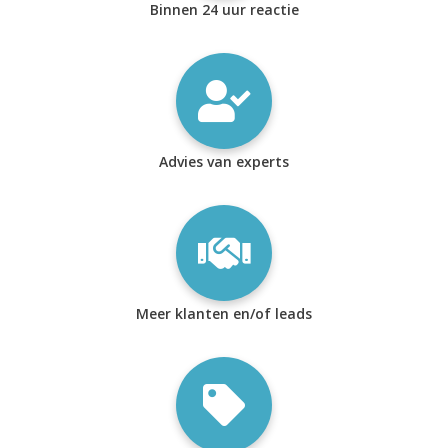
Binnen 24 uur reactie
Advies van experts
Meer klanten en/of leads