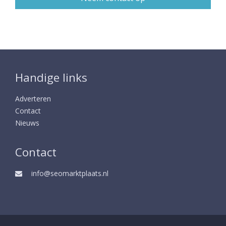
Handige links
Adverteren
Contact
Nieuws
Contact
info@seomarktplaats.nl