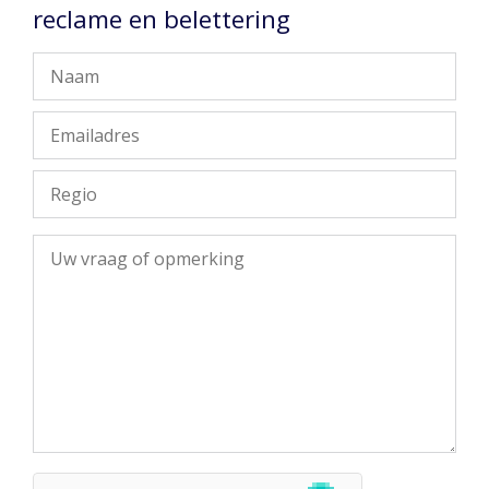
reclame en belettering