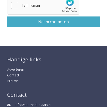
Handige links
Adverteren
Contact
Nieuws
Contact
info@seomarktplaats.nl