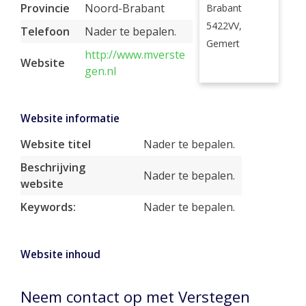
Provincie
Noord-Brabant
Brabant
5422VV,
Telefoon
Nader te bepalen.
Gemert
http://www.mverste
Website
gen.nl
Website informatie
Website titel
Nader te bepalen.
Beschrijving
Nader te bepalen.
website
Keywords:
Nader te bepalen.
Website inhoud
Neem contact op met Verstegen