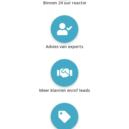
Binnen 24 uur reactie
Advies van experts
Meer klanten en/of leads