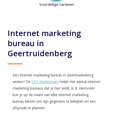
Voordelige tarieven
Internet marketing
bureau in
Geertruidenberg
Een internet marketing bureau in Geertruidenberg
vinden? De
SEO Marktplaats
helpt! Het aantal internet
marketing bureaus dat je hier vindt, is
3
. Hieronder
kun je op de naam van elke internet marketing
bureau kiezen om zijn gegevens te bekijken en een
afspraak te plannen.