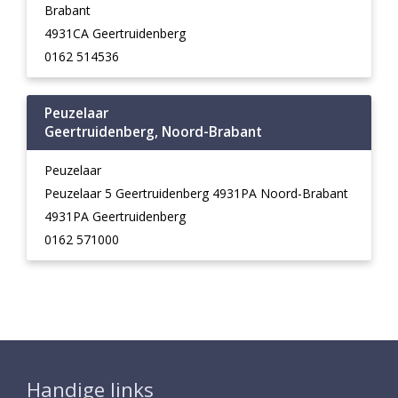
Brabant
4931CA Geertruidenberg
0162 514536
Peuzelaar
Geertruidenberg, Noord-Brabant
Peuzelaar
Peuzelaar 5 Geertruidenberg 4931PA Noord-Brabant
4931PA Geertruidenberg
0162 571000
Handige links