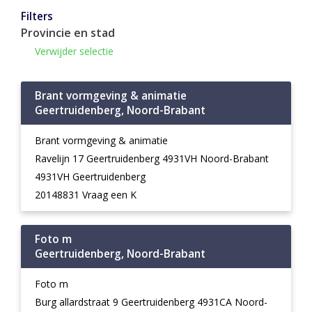
Filters
Provincie en stad
Verwijder selectie
Brant vormgeving & animatie
Geertruidenberg, Noord-Brabant
Brant vormgeving & animatie
Ravelijn 17 Geertruidenberg 4931VH Noord-Brabant
4931VH Geertruidenberg
20148831 Vraag een K
Foto m
Geertruidenberg, Noord-Brabant
Foto m
Burg allardstraat 9 Geertruidenberg 4931CA Noord-