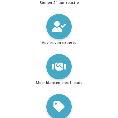
Binnen 24 uur reactie
Advies van experts
Meer klanten en/of leads