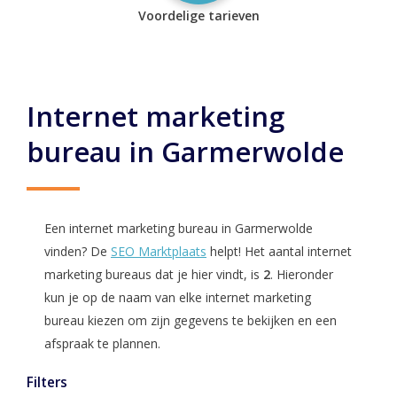
Voordelige tarieven
Internet marketing
bureau in Garmerwolde
Een internet marketing bureau in Garmerwolde
vinden? De
SEO Marktplaats
helpt! Het aantal internet
marketing bureaus dat je hier vindt, is
2
. Hieronder
kun je op de naam van elke internet marketing
bureau kiezen om zijn gegevens te bekijken en een
afspraak te plannen.
Filters