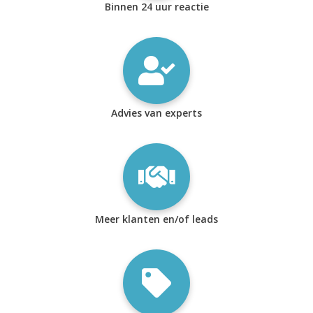
Binnen 24 uur reactie
Advies van experts
Meer klanten en/of leads