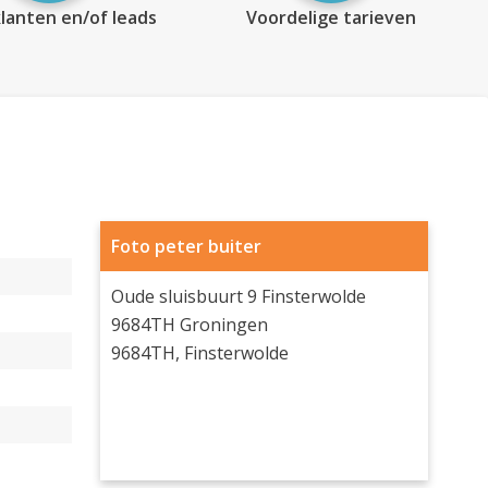
lanten en/of leads
Voordelige tarieven
Foto peter buiter
Oude sluisbuurt 9 Finsterwolde
9684TH Groningen
9684TH, Finsterwolde