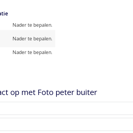
tie
Nader te bepalen.
Nader te bepalen.
Nader te bepalen.
ct op met Foto peter buiter