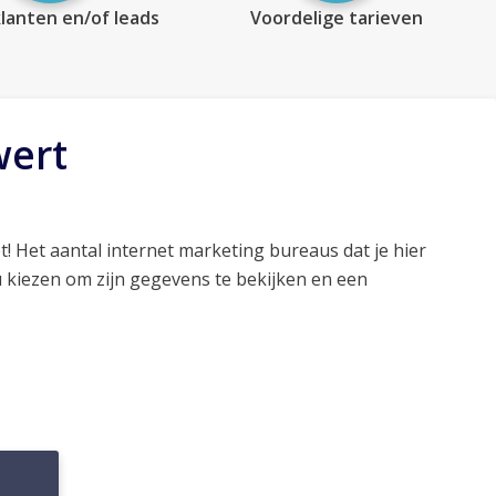
lanten en/of leads
Voordelige tarieven
wert
t! Het aantal internet marketing bureaus dat je hier
 kiezen om zijn gegevens te bekijken en een