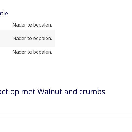
tie
Nader te bepalen.
Nader te bepalen.
Nader te bepalen.
ct op met Walnut and crumbs