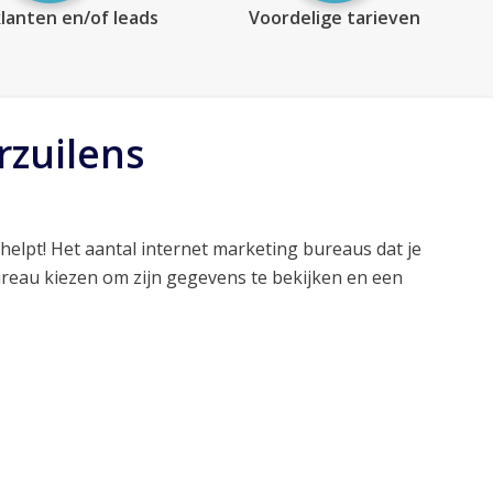
lanten en/of leads
Voordelige tarieven
rzuilens
helpt! Het aantal internet marketing bureaus dat je
ureau kiezen om zijn gegevens te bekijken en een