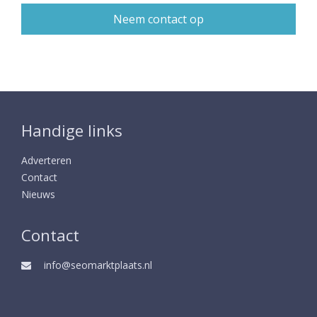
Handige links
Adverteren
Contact
Nieuws
Contact
info@seomarktplaats.nl