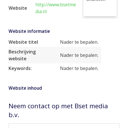
http://www.bsetme
Website
dia.nl
Website informatie
Website titel
Nader te bepalen.
Beschrijving
Nader te bepalen.
website
Keywords:
Nader te bepalen.
Website inhoud
Neem contact op met Bset media
b.v.