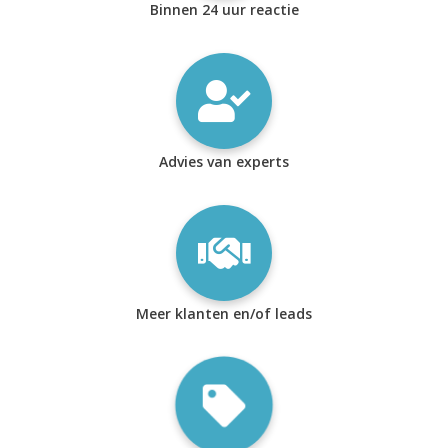
Binnen 24 uur reactie
Advies van experts
Meer klanten en/of leads