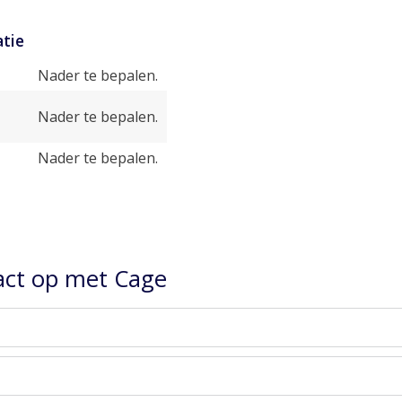
tie
Nader te bepalen.
Nader te bepalen.
Nader te bepalen.
ct op met Cage