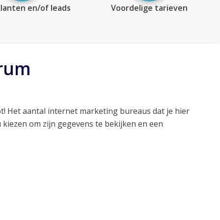
lanten en/of leads
Voordelige tarieven
nrum
t! Het aantal internet marketing bureaus dat je hier
 kiezen om zijn gegevens te bekijken en een