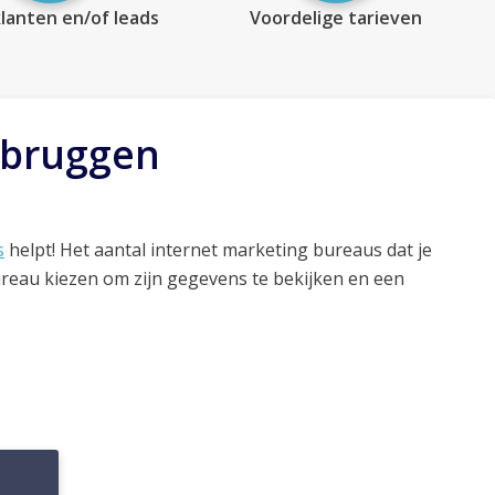
lanten en/of leads
Voordelige tarieven
ebruggen
s
helpt! Het aantal internet marketing bureaus dat je
ureau kiezen om zijn gegevens te bekijken en een