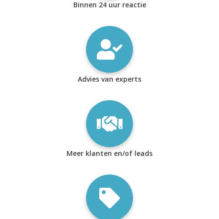
Binnen 24 uur reactie
Advies van experts
Meer klanten en/of leads