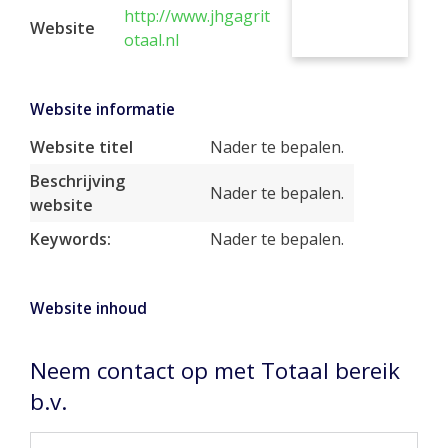
http://www.jhgagrit
Website
otaal.nl
Website informatie
Website titel
Nader te bepalen.
Beschrijving
Nader te bepalen.
website
Keywords:
Nader te bepalen.
Website inhoud
Neem contact op met Totaal bereik
b.v.