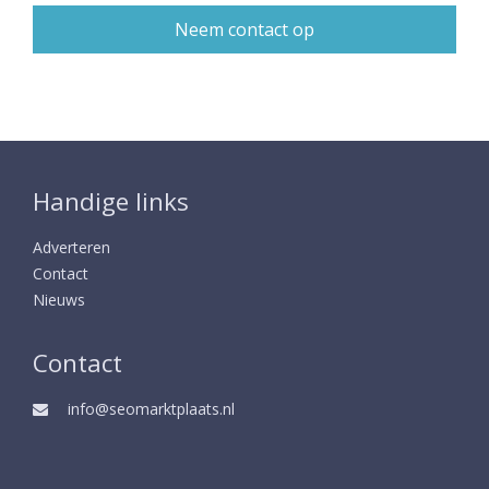
Handige links
Adverteren
Contact
Nieuws
Contact
info@seomarktplaats.nl