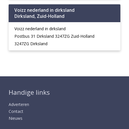
Voizz nederland in dirksland
Dirksland, Zuid-Holland
Voizz nederland in dirksland
Postbus 31 Dirksland 3247ZG Zuid-Holland
3247ZG Dirksland
Handige links
Adverteren
Contact
Nieuws