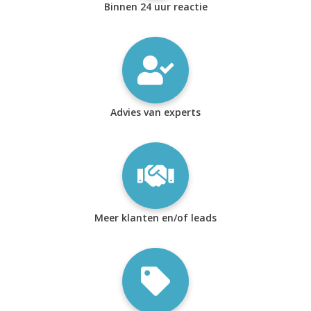
Binnen 24 uur reactie
Advies van experts
Meer klanten en/of leads