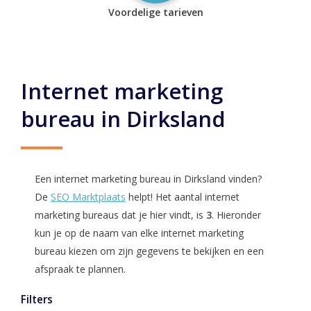
Voordelige tarieven
Internet marketing
bureau in Dirksland
Een internet marketing bureau in Dirksland vinden?
De
SEO Marktplaats
helpt! Het aantal internet
marketing bureaus dat je hier vindt, is
3
. Hieronder
kun je op de naam van elke internet marketing
bureau kiezen om zijn gegevens te bekijken en een
afspraak te plannen.
Filters