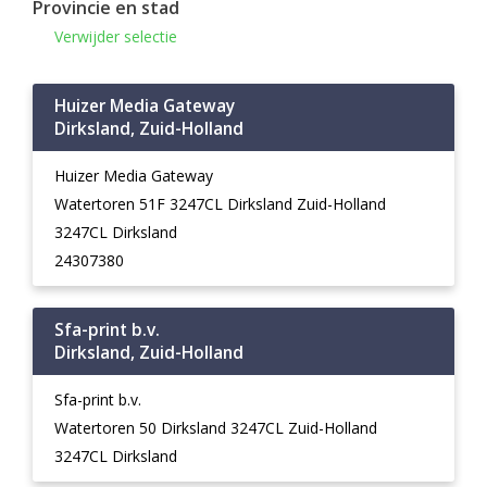
Provincie en stad
Verwijder selectie
Huizer Media Gateway
Dirksland, Zuid-Holland
Huizer Media Gateway
Watertoren 51F 3247CL Dirksland Zuid-Holland
3247CL Dirksland
24307380
Sfa-print b.v.
Dirksland, Zuid-Holland
Sfa-print b.v.
Watertoren 50 Dirksland 3247CL Zuid-Holland
3247CL Dirksland