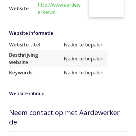
http://www.aardew
Website
erker.nl
Website informatie
Website titel
Nader te bepalen.
Beschrijving
Nader te bepalen.
website
Keywords:
Nader te bepalen.
Website inhoud
Neem contact op met Aardewerker
de