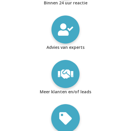
Binnen 24 uur reactie
Advies van experts
Meer klanten en/of leads