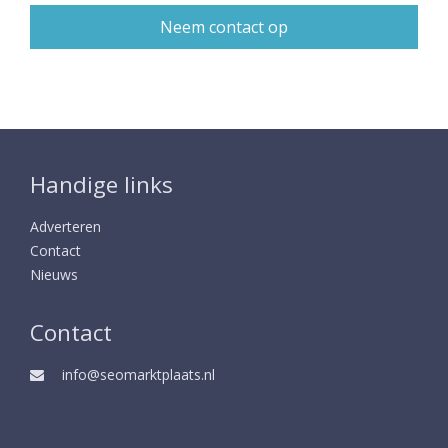
Handige links
Adverteren
Contact
Nieuws
Contact
info@seomarktplaats.nl