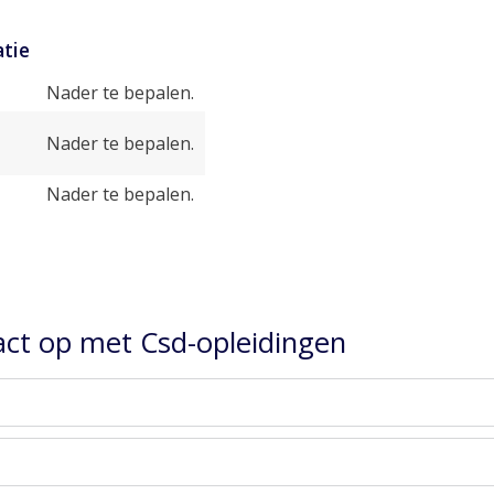
tie
Nader te bepalen.
Nader te bepalen.
Nader te bepalen.
ct op met Csd-opleidingen