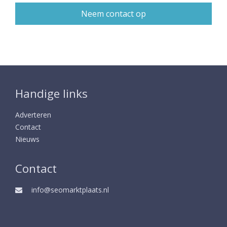
Handige links
Adverteren
Contact
Nieuws
Contact
info@seomarktplaats.nl