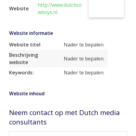
http://www.dutchco
Website
wboys.nl
Website informatie
Website titel
Nader te bepalen.
Beschrijving
Nader te bepalen.
website
Keywords:
Nader te bepalen.
Website inhoud
Neem contact op met Dutch media
consultants