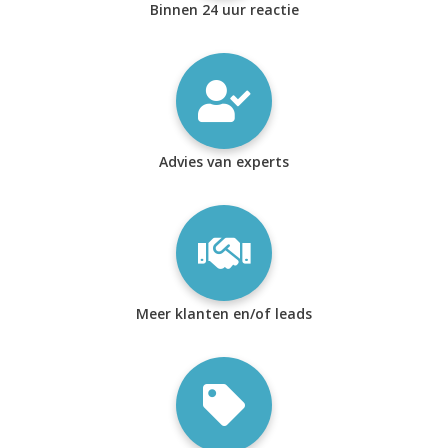
Binnen 24 uur reactie
Advies van experts
Meer klanten en/of leads