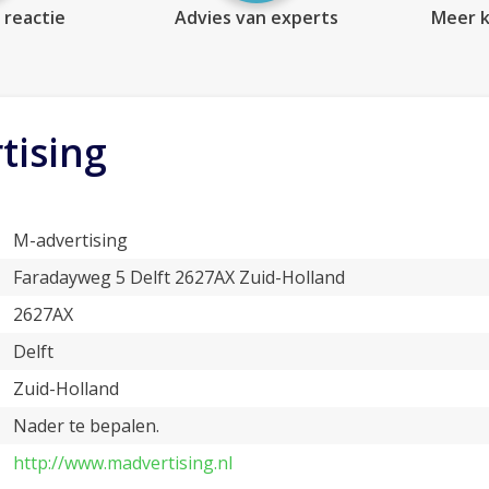
 reactie
Advies van experts
Meer k
tising
M-advertising
Faradayweg 5 Delft 2627AX Zuid-Holland
2627AX
Delft
Zuid-Holland
Nader te bepalen.
http://www.madvertising.nl