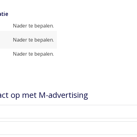
tie
Nader te bepalen.
Nader te bepalen.
Nader te bepalen.
ct op met M-advertising