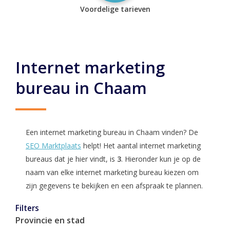
Voordelige tarieven
Internet marketing
bureau in Chaam
Een internet marketing bureau in Chaam vinden? De
SEO Marktplaats
helpt! Het aantal internet marketing
bureaus dat je hier vindt, is
3
. Hieronder kun je op de
naam van elke internet marketing bureau kiezen om
zijn gegevens te bekijken en een afspraak te plannen.
Filters
Provincie en stad