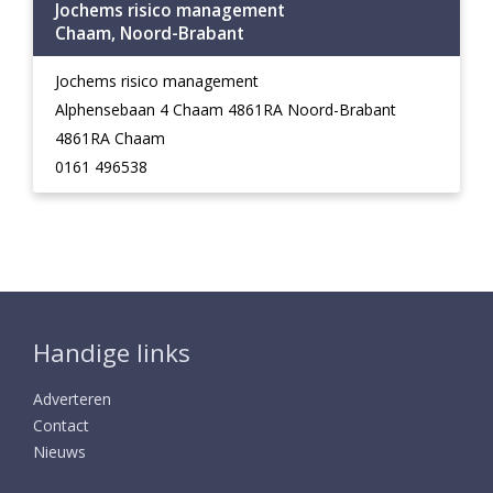
Jochems risico management
Chaam, Noord-Brabant
Jochems risico management
Alphensebaan 4 Chaam 4861RA Noord-Brabant
4861RA Chaam
0161 496538
Handige links
Adverteren
Contact
Nieuws