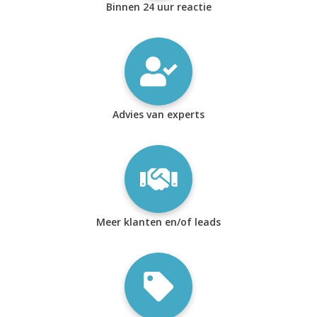
Binnen 24 uur reactie
Advies van experts
Meer klanten en/of leads