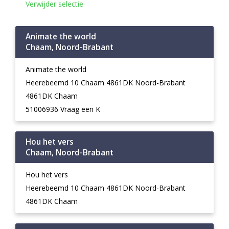
Verwijder selectie
Animate the world
Chaam, Noord-Brabant
Animate the world
Heerebeemd 10 Chaam 4861DK Noord-Brabant
4861DK Chaam
51006936 Vraag een K
Hou het vers
Chaam, Noord-Brabant
Hou het vers
Heerebeemd 10 Chaam 4861DK Noord-Brabant
4861DK Chaam