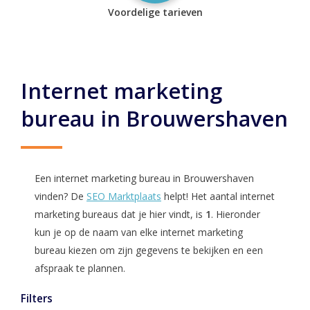
Voordelige tarieven
Internet marketing
bureau in Brouwershaven
Een internet marketing bureau in Brouwershaven
vinden? De
SEO Marktplaats
helpt! Het aantal internet
marketing bureaus dat je hier vindt, is
1
. Hieronder
kun je op de naam van elke internet marketing
bureau kiezen om zijn gegevens te bekijken en een
afspraak te plannen.
Filters