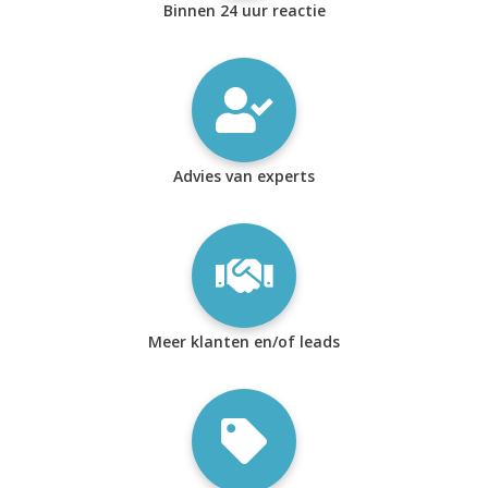
Binnen 24 uur reactie
Advies van experts
Meer klanten en/of leads