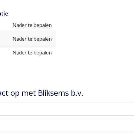
tie
Nader te bepalen.
Nader te bepalen.
Nader te bepalen.
ct op met Bliksems b.v.