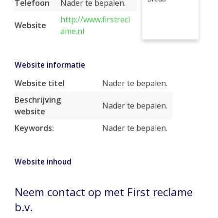
Telefoon
Nader te bepalen.
http://www.firstrecl
Website
ame.nl
Website informatie
Website titel
Nader te bepalen.
Beschrijving
Nader te bepalen.
website
Keywords:
Nader te bepalen.
Website inhoud
Neem contact op met First reclame
b.v.