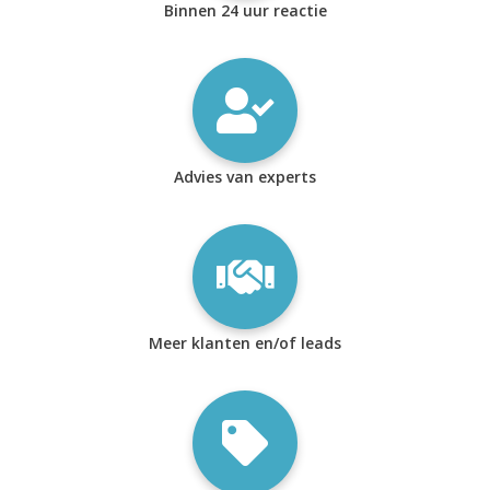
Binnen 24 uur reactie
Advies van experts
Meer klanten en/of leads