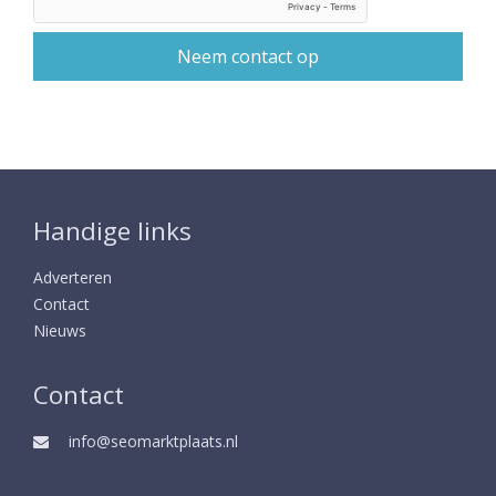
Handige links
Adverteren
Contact
Nieuws
Contact
info@seomarktplaats.nl