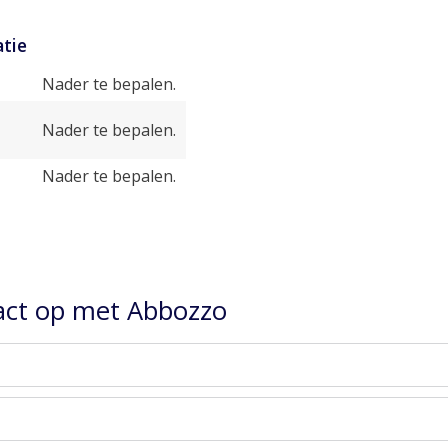
tie
Nader te bepalen.
Nader te bepalen.
Nader te bepalen.
ct op met Abbozzo