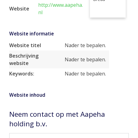
http://www.aapeha.
Website
nl
Website informatie
Website titel
Nader te bepalen.
Beschrijving
Nader te bepalen.
website
Keywords:
Nader te bepalen.
Website inhoud
Neem contact op met Aapeha
holding b.v.