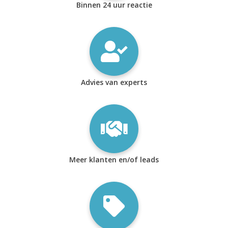
Binnen 24 uur reactie
Advies van experts
Meer klanten en/of leads