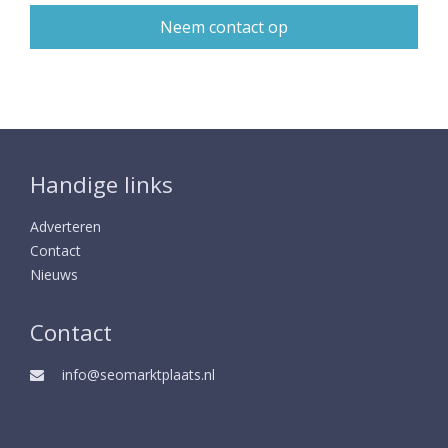
Handige links
Adverteren
Contact
Nieuws
Contact
info@seomarktplaats.nl