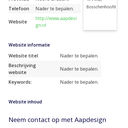
Bosschenhoofd
Telefoon
Nader te bepalen.
http://www.aapdesi
Website
gn.nl
Website informatie
Website titel
Nader te bepalen.
Beschrijving
Nader te bepalen.
website
Keywords:
Nader te bepalen.
Website inhoud
Neem contact op met Aapdesign