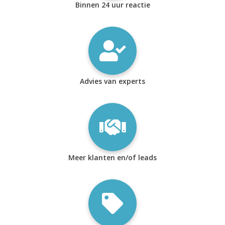
Binnen 24 uur reactie
Advies van experts
Meer klanten en/of leads