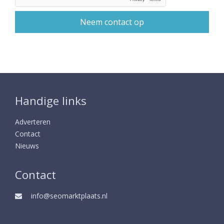
Handige links
Adverteren
Contact
Nieuws
Contact
info@seomarktplaats.nl