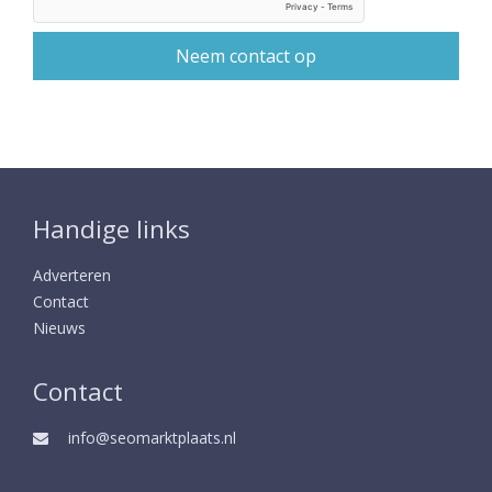
Handige links
Adverteren
Contact
Nieuws
Contact
info@seomarktplaats.nl