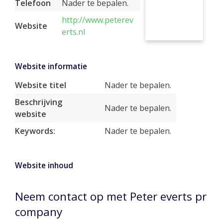
Telefoon
Nader te bepalen.
http://www.peterev
Website
erts.nl
Website informatie
Website titel
Nader te bepalen.
Beschrijving
Nader te bepalen.
website
Keywords:
Nader te bepalen.
Website inhoud
Neem contact op met Peter everts pr
company