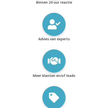
Binnen 24 uur reactie
Advies van experts
Meer klanten en/of leads