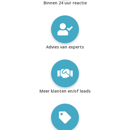
Binnen 24 uur reactie
Advies van experts
Meer klanten en/of leads