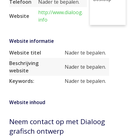
Telefoon
Nader te bepalen.
http://www.dialoog.
Website
info
Website informatie
Website titel
Nader te bepalen.
Beschrijving
Nader te bepalen.
website
Keywords:
Nader te bepalen.
Website inhoud
Neem contact op met Dialoog
grafisch ontwerp