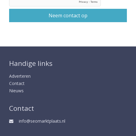
Handige links
Adverteren
Contact
Nieuws
Contact
info@seomarktplaats.nl