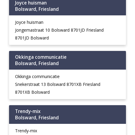
Joyce huisman
Bolsward, Friesland
Joyce huisman
Jongemastraat 10 Bolsward 8701JD Friesland
8701JD Bolsward
Okkinga communicatie
Bolsward, Friesland
Okkinga communicatie
Snekerstraat 13 Bolsward 8701XB Friesland
8701XB Bolsward
Trendy-mix
Bolsward, Friesland
Trendy-mix