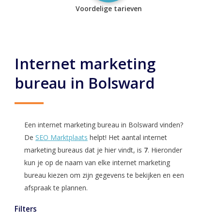
Voordelige tarieven
Internet marketing
bureau in Bolsward
Een internet marketing bureau in Bolsward vinden?
De
SEO Marktplaats
helpt! Het aantal internet
marketing bureaus dat je hier vindt, is
7
. Hieronder
kun je op de naam van elke internet marketing
bureau kiezen om zijn gegevens te bekijken en een
afspraak te plannen.
Filters