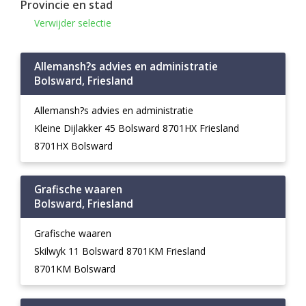
Provincie en stad
Verwijder selectie
Allemansh?s advies en administratie
Bolsward, Friesland
Allemansh?s advies en administratie
Kleine Dijlakker 45 Bolsward 8701HX Friesland
8701HX Bolsward
Grafische waaren
Bolsward, Friesland
Grafische waaren
Skilwyk 11 Bolsward 8701KM Friesland
8701KM Bolsward