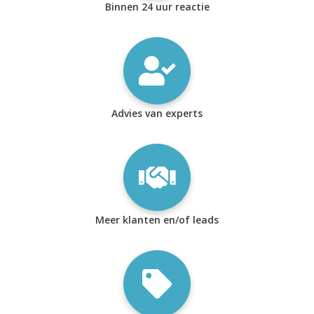
Binnen 24 uur reactie
Advies van experts
Meer klanten en/of leads