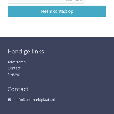
Handige links
Adverteren
Contact
Nieuws
Contact
info@seomarktplaats.nl