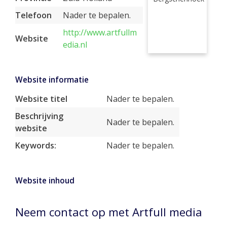
Telefoon
Nader te bepalen.
http://www.artfullm
Website
edia.nl
Website informatie
Website titel
Nader te bepalen.
Beschrijving
Nader te bepalen.
website
Keywords:
Nader te bepalen.
Website inhoud
Neem contact op met Artfull media