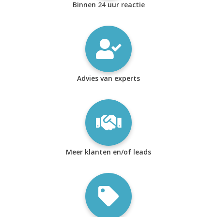
Binnen 24 uur reactie
Advies van experts
Meer klanten en/of leads