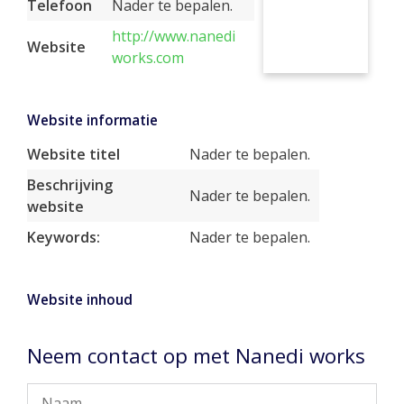
Telefoon
Nader te bepalen.
http://www.nanedi
Website
works.com
Website informatie
Website titel
Nader te bepalen.
Beschrijving
Nader te bepalen.
website
Keywords:
Nader te bepalen.
Website inhoud
Neem contact op met Nanedi works