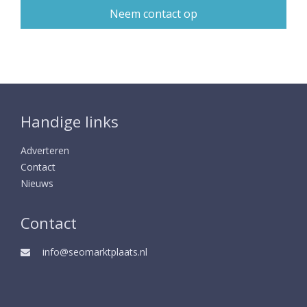
Handige links
Adverteren
Contact
Nieuws
Contact
info@seomarktplaats.nl