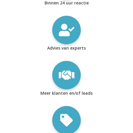
Binnen 24 uur reactie
Advies van experts
Meer klanten en/of leads