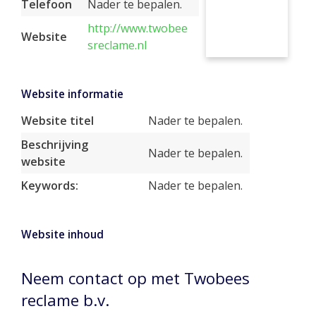
Telefoon
Nader te bepalen.
http://www.twobee
Website
sreclame.nl
Website informatie
Website titel
Nader te bepalen.
Beschrijving
Nader te bepalen.
website
Keywords:
Nader te bepalen.
Website inhoud
Neem contact op met Twobees
reclame b.v.