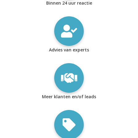
Binnen 24 uur reactie
Advies van experts
Meer klanten en/of leads