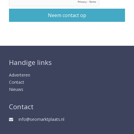
Handige links
Adverteren
Contact
Nieuws
Contact
info@seomarktplaats.nl