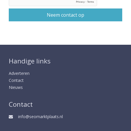
Handige links
Adverteren
Contact
Nieuws
Contact
info@seomarktplaats.nl