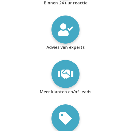
Binnen 24 uur reactie
Advies van experts
Meer klanten en/of leads