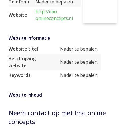
Telefoon
Nader te bepalen.
http://imo-
Website
onlineconcepts.nl
Website informatie
Website titel
Nader te bepalen.
Beschrijving
Nader te bepalen.
website
Keywords:
Nader te bepalen.
Website inhoud
Neem contact op met Imo online
concepts