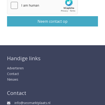
Handige links
Adverteren
Contact
Nieuws
Contact
info@seomarktplaats.nl