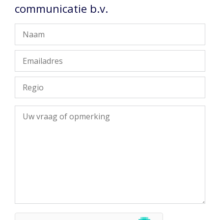
communicatie b.v.