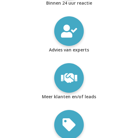
Binnen 24 uur reactie
Advies van experts
Meer klanten en/of leads