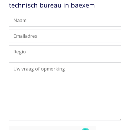
technisch bureau in baexem