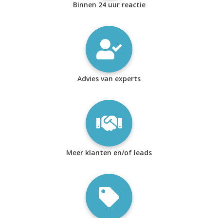
Binnen 24 uur reactie
Advies van experts
Meer klanten en/of leads