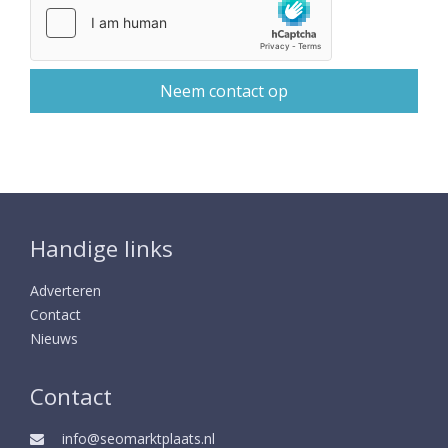
Handige links
Adverteren
Contact
Nieuws
Contact
info@seomarktplaats.nl