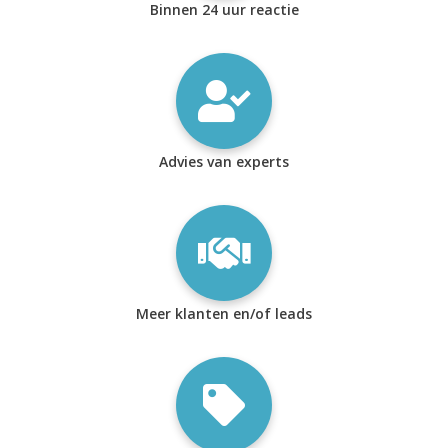
Binnen 24 uur reactie
Advies van experts
Meer klanten en/of leads