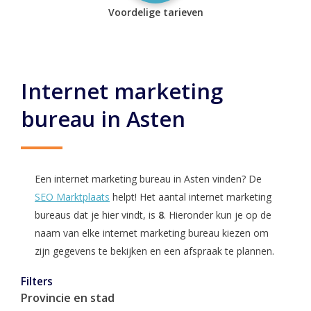
Voordelige tarieven
Internet marketing
bureau in Asten
Een internet marketing bureau in Asten vinden? De
SEO Marktplaats
helpt! Het aantal internet marketing
bureaus dat je hier vindt, is
8
. Hieronder kun je op de
naam van elke internet marketing bureau kiezen om
zijn gegevens te bekijken en een afspraak te plannen.
Filters
Provincie en stad