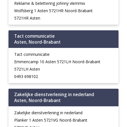
Reklame & belettering johnny vlemmix
Wolfsberg 1 Asten 5721HR Noord-Brabant
5721HR Asten
Tact communicatie
Asten, Noord-Brabant
Tact communicatie
Emmencamp 10 Asten 5721LH Noord-Brabant
5721LH Asten
0493 698102
Zakelijke dienstverlening in nederland
Asten, Noord-Brabant
Zakelijke dienstverlening in nederland
Planker 1 Asten 5721VG Noord-Brabant