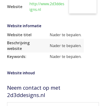
http://www.2d3ddes
Website
igns.nl
Website informatie
Website titel
Nader te bepalen.
Beschrijving
Nader te bepalen.
website
Keywords:
Nader te bepalen.
Website inhoud
Neem contact op met
2d3ddesigns.nl