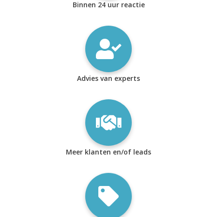
Binnen 24 uur reactie
Advies van experts
Meer klanten en/of leads