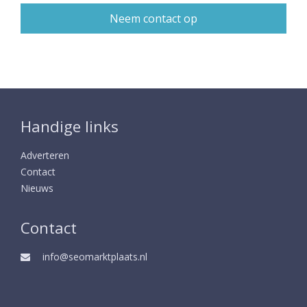
Handige links
Adverteren
Contact
Nieuws
Contact
info@seomarktplaats.nl