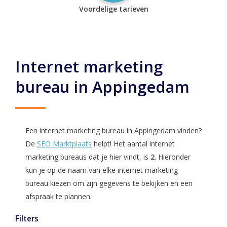
Voordelige tarieven
Internet marketing
bureau in Appingedam
Een internet marketing bureau in Appingedam vinden?
De
SEO Marktplaats
helpt! Het aantal internet
marketing bureaus dat je hier vindt, is
2
. Hieronder
kun je op de naam van elke internet marketing
bureau kiezen om zijn gegevens te bekijken en een
afspraak te plannen.
Filters