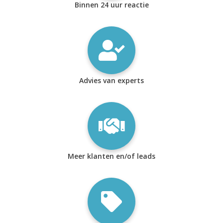
Binnen 24 uur reactie
Advies van experts
Meer klanten en/of leads