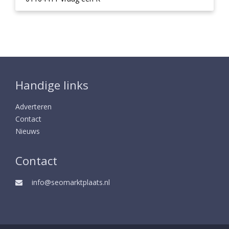
Handige links
Adverteren
Contact
Nieuws
Contact
info@seomarktplaats.nl