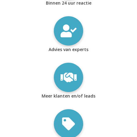
Binnen 24 uur reactie
Advies van experts
Meer klanten en/of leads