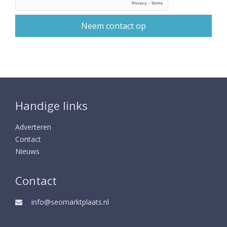
Handige links
Adverteren
Contact
Nieuws
Contact
info@seomarktplaats.nl