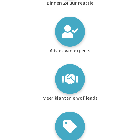
Binnen 24 uur reactie
Advies van experts
Meer klanten en/of leads