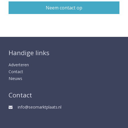
Handige links
Adverteren
Contact
Nieuws
Contact
info@seomarktplaats.nl