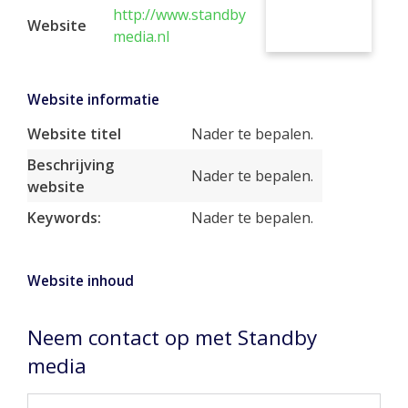
http://www.standby
Website
media.nl
Website informatie
Website titel
Nader te bepalen.
Beschrijving
Nader te bepalen.
website
Keywords:
Nader te bepalen.
Website inhoud
Neem contact op met Standby
media