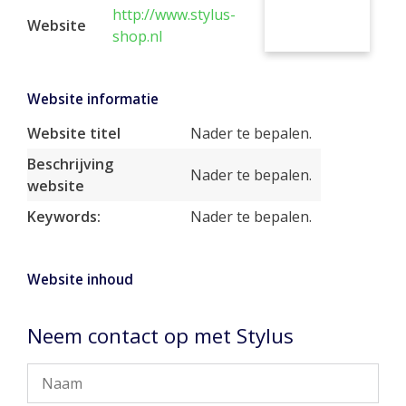
http://www.stylus-
Website
shop.nl
Website informatie
Website titel
Nader te bepalen.
Beschrijving
Nader te bepalen.
website
Keywords:
Nader te bepalen.
Website inhoud
Neem contact op met Stylus