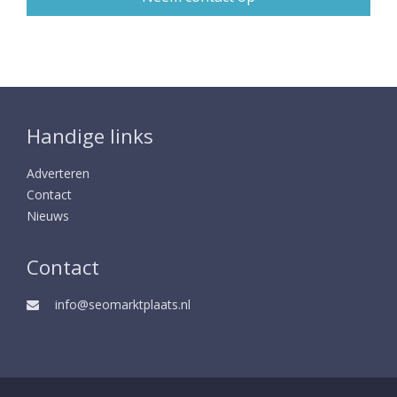
Handige links
Adverteren
Contact
Nieuws
Contact
info@seomarktplaats.nl