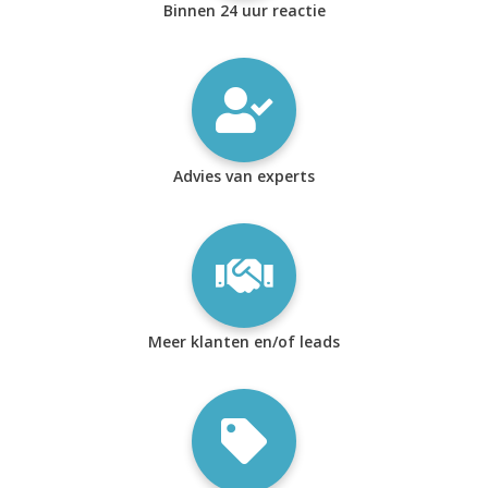
Binnen 24 uur reactie
Advies van experts
Meer klanten en/of leads