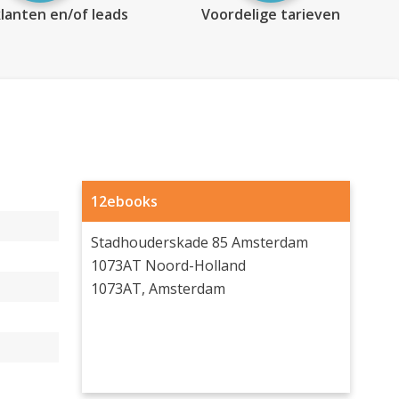
lanten en/of leads
Voordelige tarieven
12ebooks
Stadhouderskade 85 Amsterdam
1073AT Noord-Holland
1073AT, Amsterdam