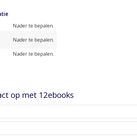
tie
Nader te bepalen.
Nader te bepalen.
Nader te bepalen.
ct op met 12ebooks