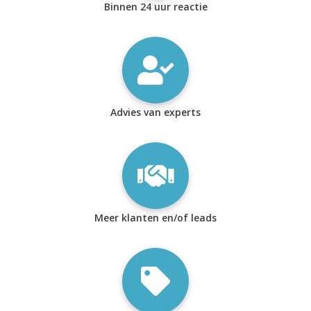
Binnen 24 uur reactie
Advies van experts
Meer klanten en/of leads