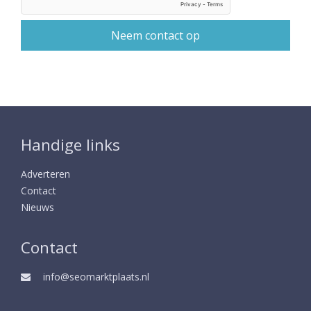
Handige links
Adverteren
Contact
Nieuws
Contact
info@seomarktplaats.nl