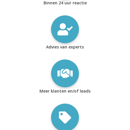
Binnen 24 uur reactie
Advies van experts
Meer klanten en/of leads