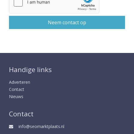
Handige links
Adverteren
Contact
Nieuws
Contact
info@seomarktplaats.nl