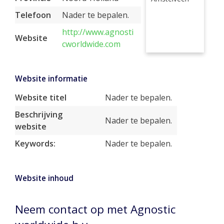
Telefoon
Nader te bepalen.
http://www.agnosti
Website
cworldwide.com
Website informatie
Website titel
Nader te bepalen.
Beschrijving
Nader te bepalen.
website
Keywords:
Nader te bepalen.
Website inhoud
Neem contact op met Agnostic